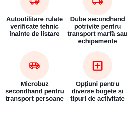
Autoutilitare rulate
Dube secondhand
verificate tehnic
potrivite pentru
înainte de listare
transport marfă sau
echipamente
Microbuz
Opțiuni pentru
secondhand pentru
diverse bugete și
transport persoane
tipuri de activitate