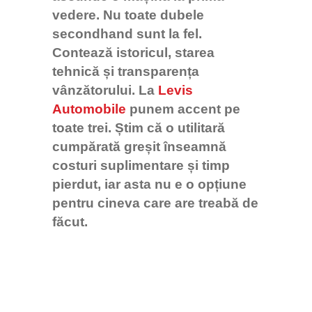
vedere.
Nu toate dubele
secondhand sunt la fel.
Contează istoricul, starea
tehnică și transparența
vânzătorului. La
Levis
Automobile
punem accent pe
toate trei. Știm că o utilitară
cumpărată greșit înseamnă
costuri suplimentare și timp
pierdut, iar asta nu e o opțiune
pentru cineva care are treabă de
făcut.