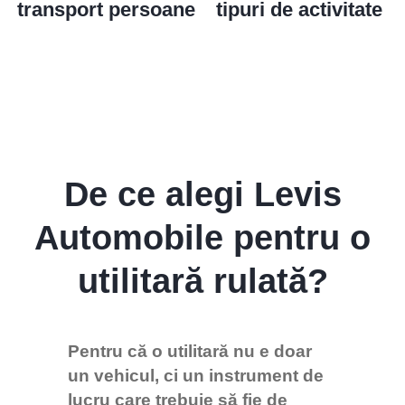
transport persoane
tipuri de activitate
De ce alegi Levis
Automobile pentru o
utilitară rulată?
Pentru că o utilitară nu e doar
un vehicul, ci un instrument de
lucru care trebuie să fie de