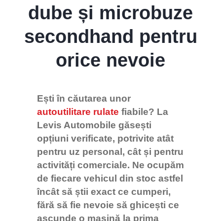
dube și microbuze
secondhand pentru
orice nevoie
Ești în căutarea unor
autoutilitare rulate
fiabile? La
Levis Automobile găsești
opțiuni verificate, potrivite atât
pentru uz personal, cât și pentru
activități comerciale. Ne ocupăm
de fiecare vehicul din stoc astfel
încât să știi exact ce cumperi,
fără să fie nevoie să ghicești ce
ascunde o mașină la prima