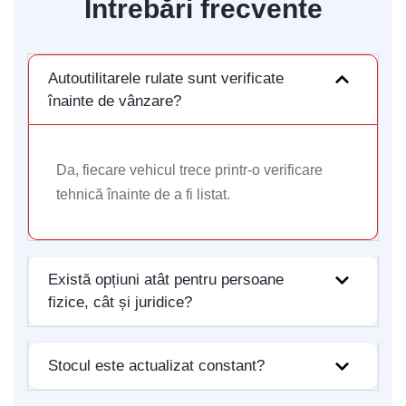
Întrebări frecvente
Autoutilitarele rulate sunt verificate
înainte de vânzare?
Da, fiecare vehicul trece printr-o verificare
tehnică înainte de a fi listat.
Există opțiuni atât pentru persoane
fizice, cât și juridice?
Stocul este actualizat constant?