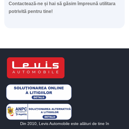
Contactează-ne și hai să găsim împreună utilitara
potrivită pentru tine!
Din 2010, Levis Automobile este alături de tine în