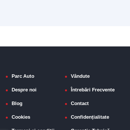
Parc Auto
Vândute
Despre noi
Întrebări Frecvente
Blog
Contact
Cookies
Confidențialitate