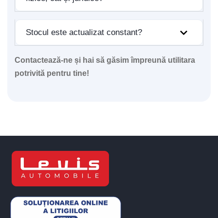
Stocul este actualizat constant?
Contactează-ne și hai să găsim împreună utilitara
potrivită pentru tine!