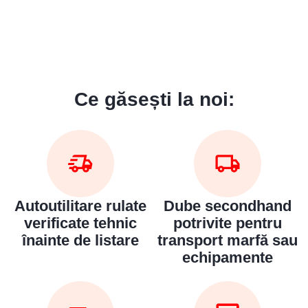
Ce găsești la noi:
Autoutilitare rulate
Dube secondhand
verificate tehnic
potrivite pentru
înainte de listare
transport marfă sau
echipamente