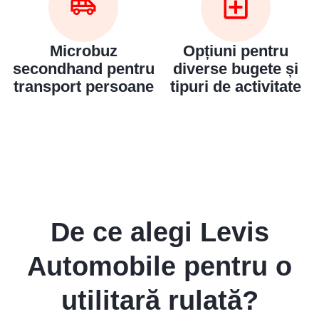
Microbuz
Opțiuni pentru
secondhand pentru
diverse bugete și
transport persoane
tipuri de activitate
De ce alegi Levis
Automobile pentru o
utilitară rulată?