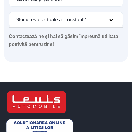
Stocul este actualizat constant?
Contactează-ne și hai să găsim împreună utilitara
potrivită pentru tine!