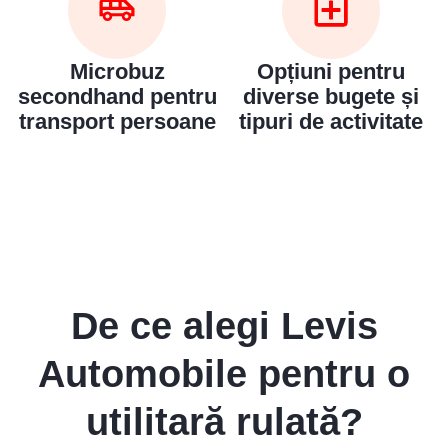
Microbuz
Opțiuni pentru
secondhand pentru
diverse bugete și
transport persoane
tipuri de activitate
De ce alegi Levis
Automobile pentru o
utilitară rulată?