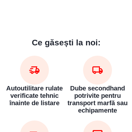
Ce găsești la noi:
Autoutilitare rulate
Dube secondhand
verificate tehnic
potrivite pentru
înainte de listare
transport marfă sau
echipamente