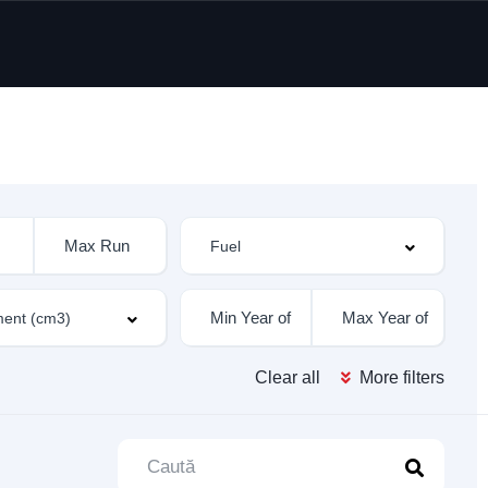
Clear all
More filters