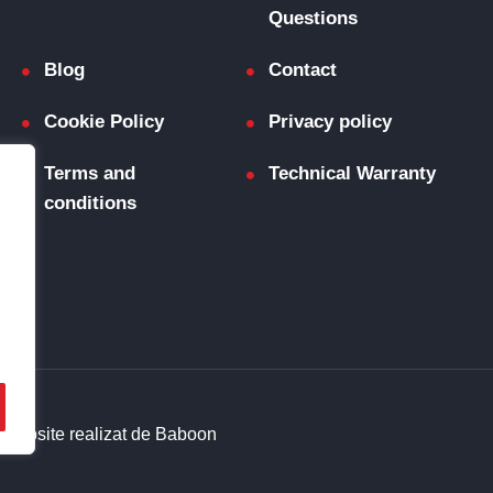
Questions
Blog
Contact
Cookie Policy
Privacy policy
Terms and
Technical Warranty
conditions
.
Website realizat de Baboon