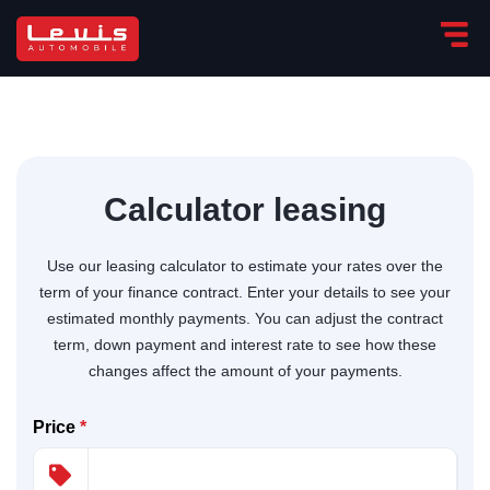
Calculator leasing
Use our leasing calculator to estimate your rates over the
term of your finance contract. Enter your details to see your
estimated monthly payments. You can adjust the contract
term, down payment and interest rate to see how these
changes affect the amount of your payments.
Price
*
Levis
AI Agent