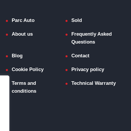
Parc Auto
Sold
About us
Frequently Asked
Questions
Blog
Contact
Cookie Policy
Privacy policy
Terms and
Technical Warranty
conditions