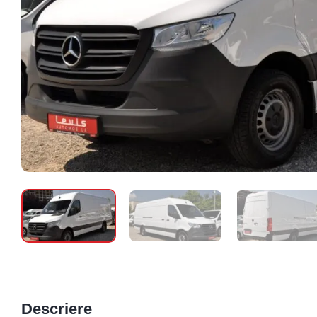
Descriere