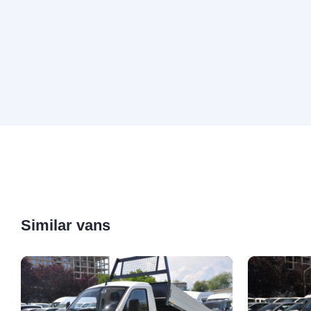
Similar vans