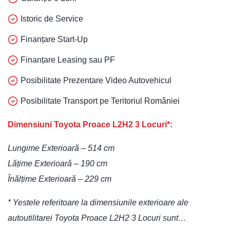
Istoric de Service
Finanțare Start-Up
Finanțare Leasing sau PF
Posibilitate Prezentare Video Autovehicul
Posibilitate Transport pe Teritoriul României
Dimensiuni Toyota Proace L2H2 3 Locuri*:
Lungime Exterioară – 514 cm
Lățime Exterioară – 190 cm
Înălțime Exterioară – 229 cm
* Yestele referitoare la dimensiunile exterioare ale
autoutilitarei Toyota Proace L2H2 3 Locuri sunt…