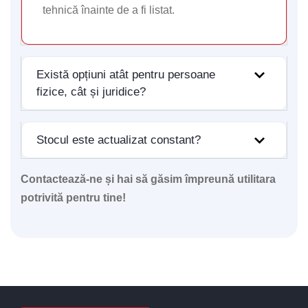
tehnică înainte de a fi listat.
Există opțiuni atât pentru persoane
fizice, cât și juridice?
Stocul este actualizat constant?
Contactează-ne și hai să găsim împreună utilitara
potrivită pentru tine!