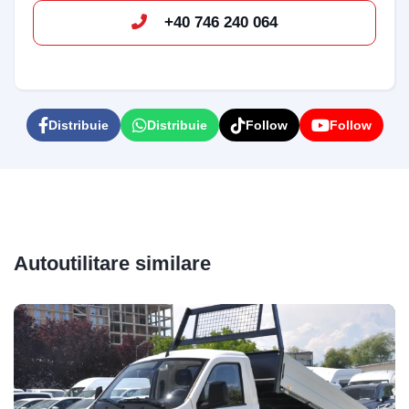
+40 746 240 064
Distribuie
Distribuie
Follow
Follow
Autoutilitare similare