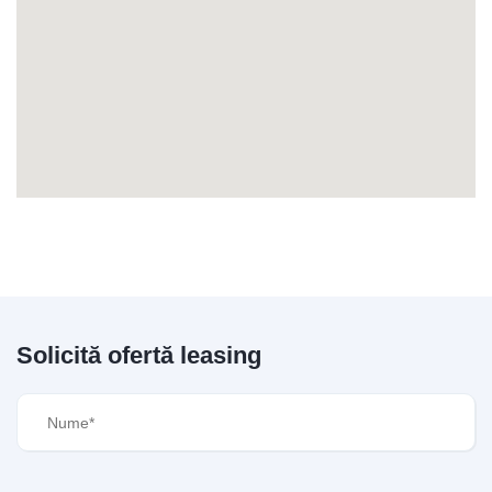
Solicită ofertă leasing
Nume
(Required)