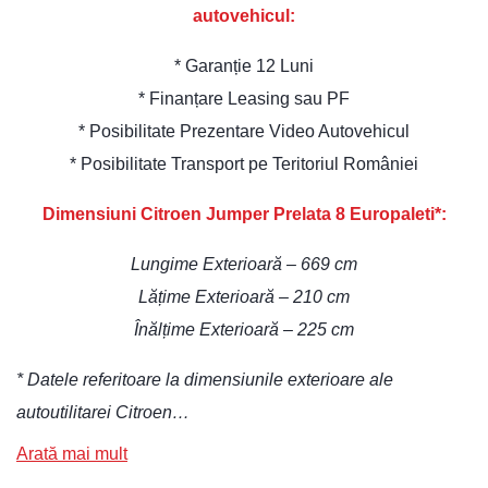
autovehicul:
* Garanție 12 Luni
* Finanțare Leasing sau PF
* Posibilitate Prezentare Video Autovehicul
* Posibilitate Transport pe Teritoriul României
Dimensiuni Citroen Jumper Prelata 8 Europaleti*:
Lungime Exterioară – 669 cm
Lățime Exterioară – 210 cm
Înălțime Exterioară – 225 cm
* Datele referitoare la dimensiunile exterioare ale
autoutilitarei Citroen…
Arată mai mult