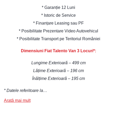
* Garanție 12 Luni
* Istoric de Service
* Finanțare Leasing sau PF
* Posibilitate Prezentare Video Autovehicul
* Posibilitate Transport pe Teritoriul României
Dimensiuni Fiat Talento Van 3 Locuri*:
Lungime Exterioară – 499 cm
Lățime Exterioară – 196 cm
Înălțime Exterioară – 195 cm
* Datele referitoare la…
Arată mai mult