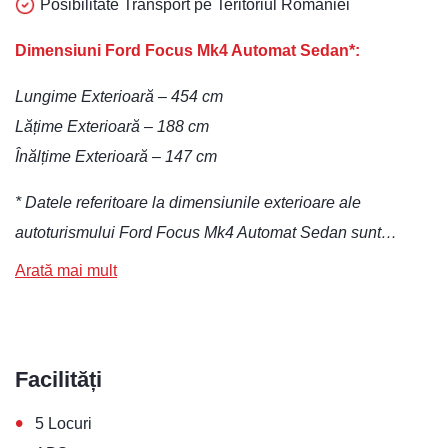
Posibilitate Transport pe Teritoriul României
Dimensiuni Ford Focus Mk4 Automat Sedan*:
Lungime Exterioară – 454 cm
Lățime Exterioară – 188 cm
Înălțime Exterioară – 147 cm
* Datele referitoare la dimensiunile exterioare ale
autoturismului Ford Focus Mk4 Automat Sedan sunt…
Arată mai mult
Facilități
•
5 Locuri