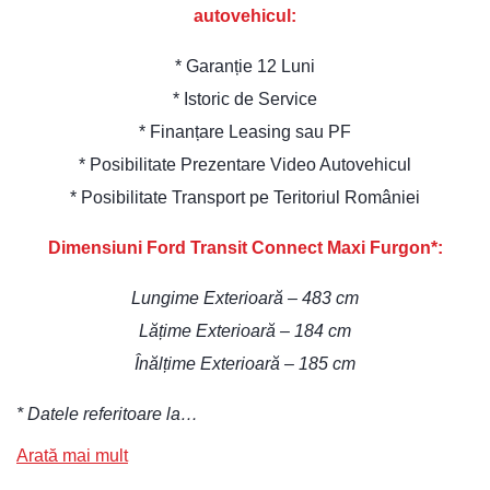
autovehicul:
* Garanție 12 Luni
* Istoric de Service
* Finanțare Leasing sau PF
* Posibilitate Prezentare Video Autovehicul
* Posibilitate Transport pe Teritoriul României
Dimensiuni Ford Transit Connect Maxi Furgon*:
Lungime Exterioară – 483 cm
Lățime Exterioară – 184 cm
Înălțime Exterioară – 185 cm
* Datele referitoare la…
Arată mai mult