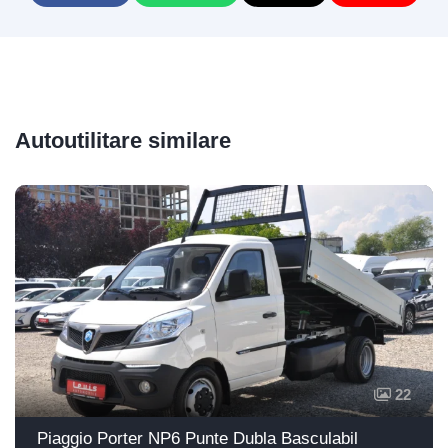
Autoutilitare similare
22
Piaggio Porter NP6 Punte Dubla Basculabil