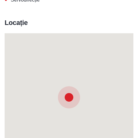
Locație