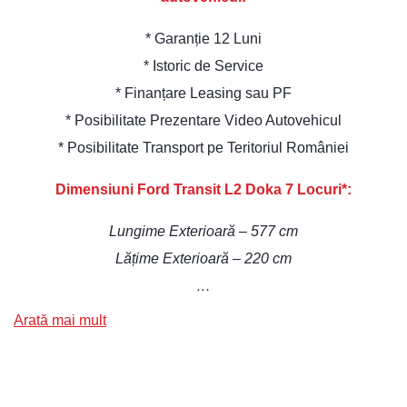
* Garanție 12 Luni
* Istoric de Service
* Finanțare Leasing sau PF
* Posibilitate Prezentare Video Autovehicul
* Posibilitate Transport pe Teritoriul României
Dimensiuni Ford Transit L2 Doka 7 Locuri*:
Lungime Exterioară – 577 cm
Lățime Exterioară – 220 cm
…
Arată mai mult