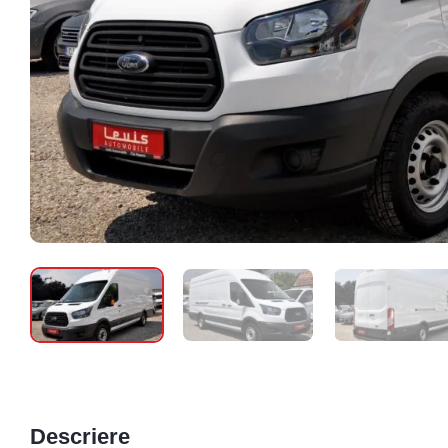
Descriere