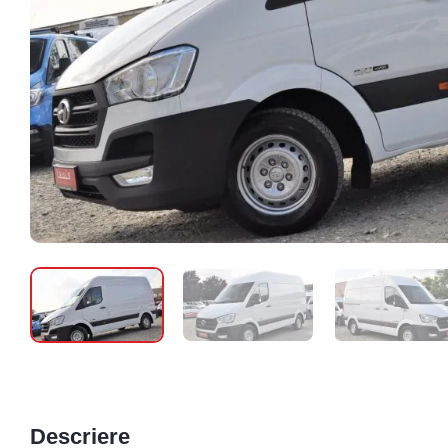
Descriere