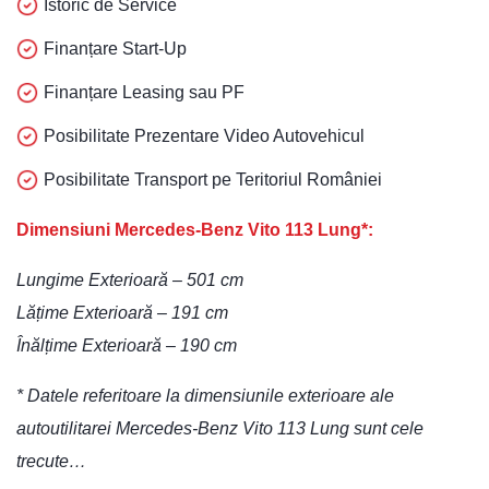
Istoric de Service
Finanțare Start-Up
Finanțare Leasing sau PF
Posibilitate Prezentare Video Autovehicul
Posibilitate Transport pe Teritoriul României
Dimensiuni Mercedes-Benz Vito 113 Lung*:
Lungime Exterioară – 501 cm
Lățime Exterioară – 191 cm
Înălțime Exterioară – 190 cm
* Datele referitoare la dimensiunile exterioare ale
autoutilitarei Mercedes-Benz Vito 113 Lung sunt cele
trecute…