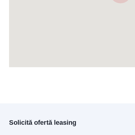
Solicită ofertă leasing