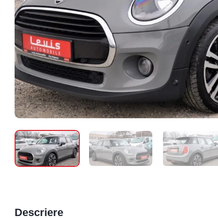
Descriere