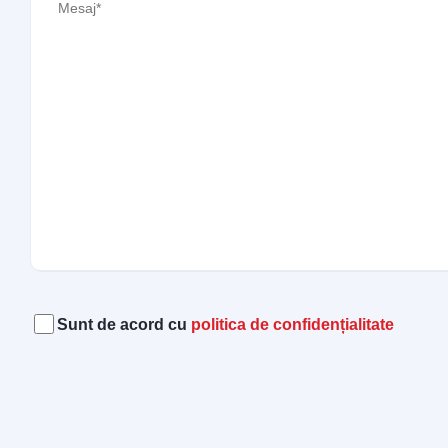
Acord
(Required)
Sunt de acord cu
politica de confidențialitate