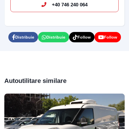
+40 746 240 064
Distribuie
Distribuie
Follow
Follow
Autoutilitare similare