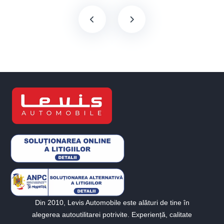
Din 2010, Levis Automobile este alături de tine în
alegerea autoutilitarei potrivite. Experiență, calitate