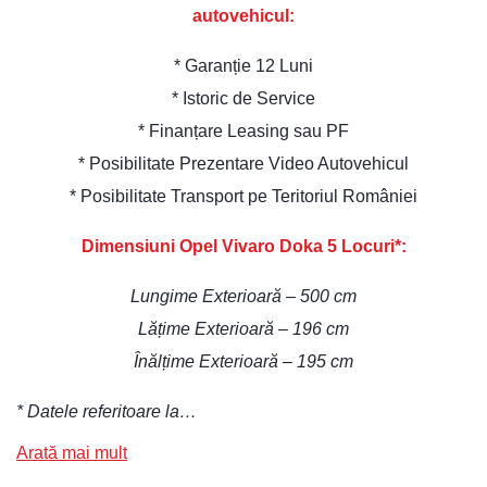
autovehicul:
* Garanție 12 Luni
* Istoric de Service
* Finanțare Leasing sau PF
* Posibilitate Prezentare Video Autovehicul
* Posibilitate Transport pe Teritoriul României
Dimensiuni Opel Vivaro Doka 5 Locuri*:
Lungime Exterioară – 500 cm
Lățime Exterioară – 196 cm
Înălțime Exterioară – 195 cm
* Datele referitoare la…
Arată mai mult