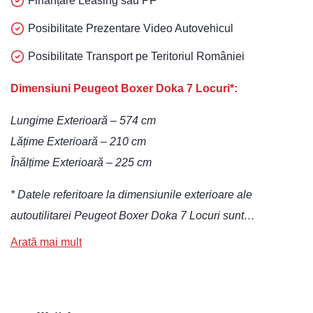
Finanțare Leasing sau PF
Posibilitate Prezentare Video Autovehicul
Posibilitate Transport pe Teritoriul României
Dimensiuni Peugeot Boxer Doka 7 Locuri*:
Lungime Exterioară – 574 cm
Lățime Exterioară – 210 cm
Înălțime Exterioară – 225 cm
* Datele referitoare la dimensiunile exterioare ale
autoutilitarei Peugeot Boxer Doka 7 Locuri sunt…
Arată mai mult