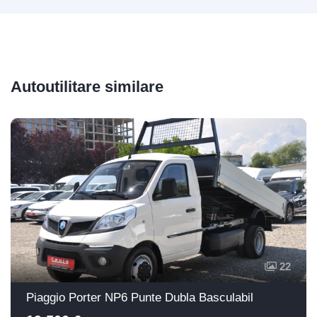
Autoutilitare similare
22
Piaggio Porter NP6 Punte Dubla Basculabil