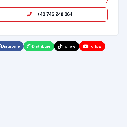
+40 746 240 064
Distribuie
Distribuie
Follow
Follow