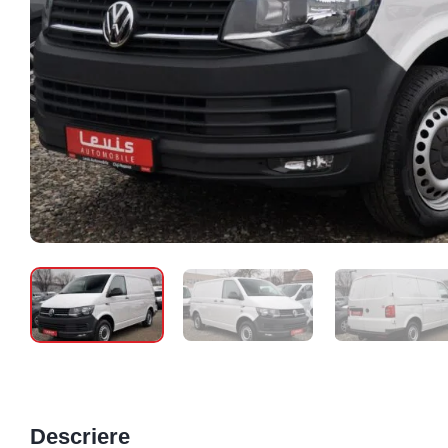
Descriere