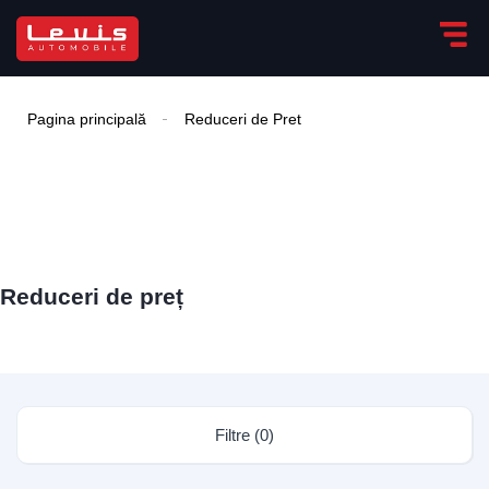
Pagina principală
Reduceri de Pret
Reduceri de preț
Filtre (0)