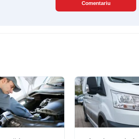
Comentariu