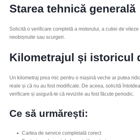
Starea tehnică generală
Solicită o verificare completă a motorului, a cutiei de viteze
neobișnuite sau scurgeri.
Kilometrajul și istoricul
Un kilometraj prea mic pentru o mașină veche ar putea ridic
reale și că nu au fost modificate. De aceea, solicită întot
verificare și asigură-te că reviziile au fost făcute periodic.
Ce să urmărești:
Cartea de service completată corect