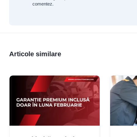
comentez.
Articole similare