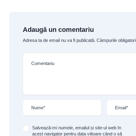
Adaugă un comentariu
Adresa ta de email nu va fi publicată.
Câmpurile obligator
Salvează-mi numele, emailul și site-ul web în
acest navigator pentru data viitoare când o să