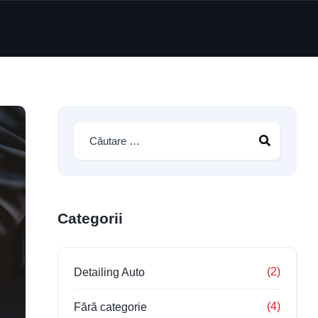
Categorii
(2)
Detailing Auto
(4)
Fără categorie