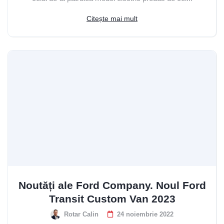
Citește mai mult
Noutăți ale Ford Company. Noul Ford
Transit Custom Van 2023
Rotar Calin
24 noiembrie 2022