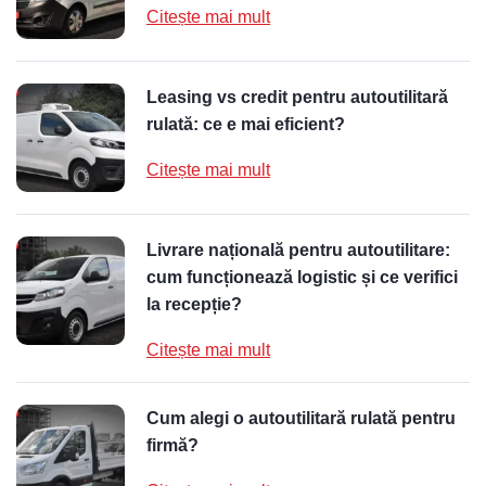
Citește mai mult
Leasing vs credit pentru autoutilitară
rulată: ce e mai eficient?
Citește mai mult
Livrare națională pentru autoutilitare:
cum funcționează logistic și ce verifici
la recepție?
Citește mai mult
Cum alegi o autoutilitară rulată pentru
firmă?