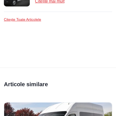
Citește mai mult
Citește Toate Articolele
Articole similare